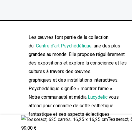
Les œuvres font partie de la collection
du
Centre d’art Psychédélique
, une des plus
grandes au monde. Elle propose régulièrement
des expositions et explore la conscience et les
cultures à travers des œuvres
graphiques et des installations interactives.
Psychédélique signifie « montrer l’âme ».
Notre communauté et média
Lucydelic
vous
attend pour connaitre de cette esthétique
fantastique et ses aspects éclectiques.
quantité
Tesseract, 
de
99,00
€