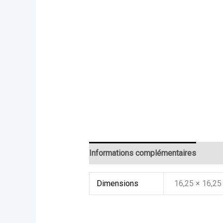
Informations complémentaires
Dimensions
16,25 × 16,25