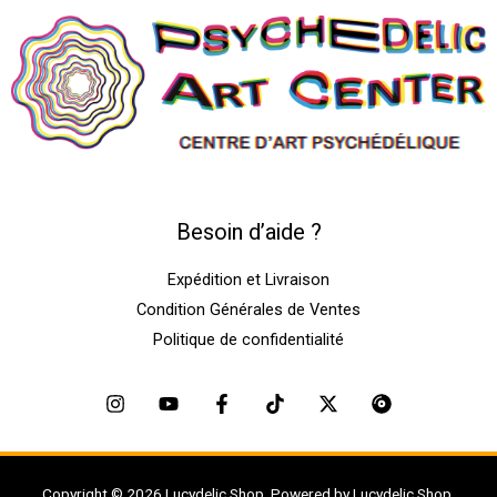
Besoin d’aide ?
Expédition et Livraison
Condition Générales de Ventes
Politique de confidentialité
Copyright © 2026 Lucydelic Shop. Powered by Lucydelic Shop.