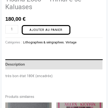
Kaluases
180,00
€
AJOUTER AU PANIER
Catégories :
Lithographies & sérigraphies
,
Vintage
Description
très bon état 180€ (encadrée)
Produits similaires