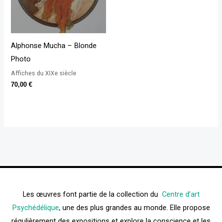
Alphonse Mucha – Blonde
Photo
Affiches du XIXe siècle
70,00
€
Les œuvres font partie de la collection du
Centre d’art
Psychédélique
, une des plus grandes au monde. Elle propose
régulièrement des expositions et explore la conscience et les