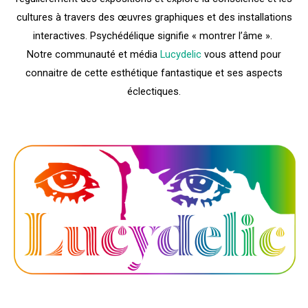
cultures à travers des œuvres graphiques et des installations
interactives. Psychédélique signifie « montrer l’âme ».
Notre communauté et média
Lucydelic
vous attend pour
connaitre de cette esthétique fantastique et ses aspects
éclectiques.