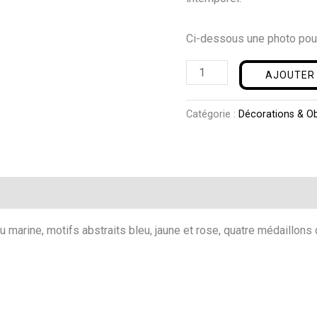
Ci-dessous une photo pou
AJOUTER 
Catégorie :
Décorations & Ob
marine, motifs abstraits bleu, jaune et rose, quatre médaillons d