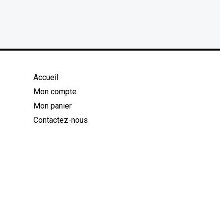
Accueil
Mon compte
Mon panier
Contactez-nous