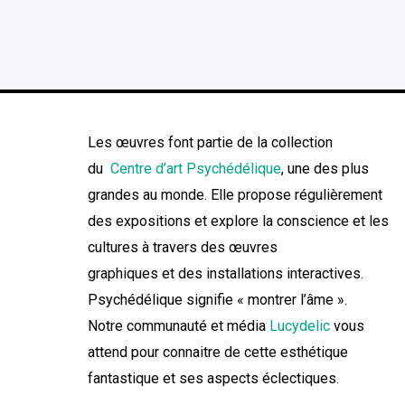
Les œuvres font partie de la collection
du
Centre d’art Psychédélique
, une des plus
grandes au monde. Elle propose régulièrement
des expositions et explore la conscience et les
cultures à travers des œuvres
graphiques et des installations interactives.
Psychédélique signifie « montrer l’âme ».
Notre communauté et média
Lucydelic
vous
attend pour connaitre de cette esthétique
fantastique et ses aspects éclectiques.