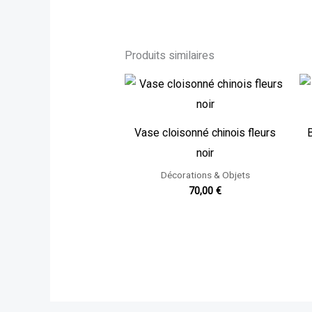
Produits similaires
Vase cloisonné chinois fleurs
noir
Décorations & Objets
70,00
€