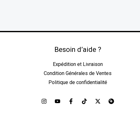
Besoin d’aide ?
Expédition et Livraison
Condition Générales de Ventes
Politique de confidentialité