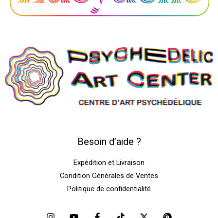
Besoin d’aide ?
Expédition et Livraison
Condition Générales de Ventes
Politique de confidentialité