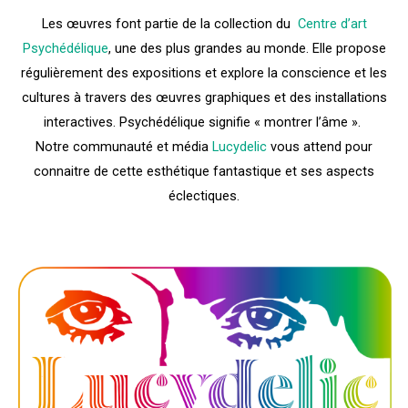
Les œuvres font partie de la collection du
Centre d’art
Psychédélique
, une des plus grandes au monde. Elle propose
régulièrement des expositions et explore la conscience et les
cultures à travers des œuvres graphiques et des installations
interactives. Psychédélique signifie « montrer l’âme ».
Notre communauté et média
Lucydelic
vous attend pour
connaitre de cette esthétique fantastique et ses aspects
éclectiques.