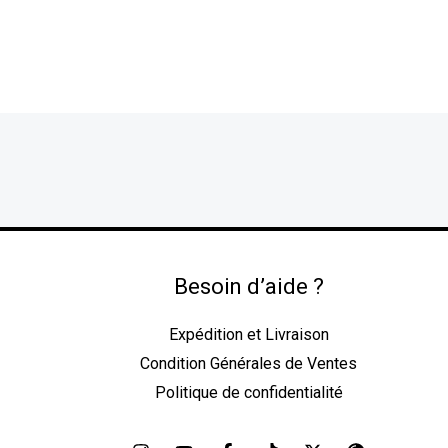
Besoin d’aide ?
Expédition et Livraison
Condition Générales de Ventes
Politique de confidentialité