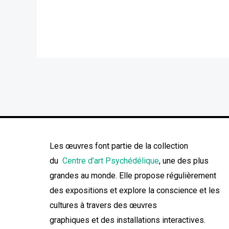
Les œuvres font partie de la collection
du
Centre d’art Psychédélique
, une des plus
grandes au monde. Elle propose régulièrement
des expositions et explore la conscience et les
cultures à travers des œuvres
graphiques et des installations interactives.