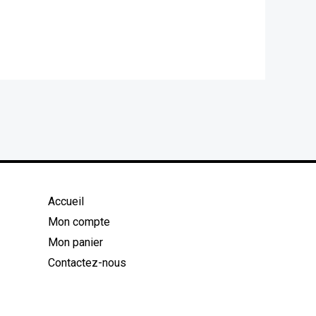
Accueil
Mon compte
Mon panier
Contactez-nous