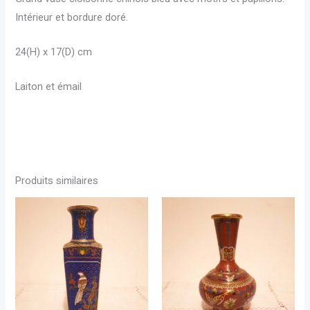
Intérieur et bordure doré.
24(H) x 17(D) cm
Laiton et émail
Produits similaires