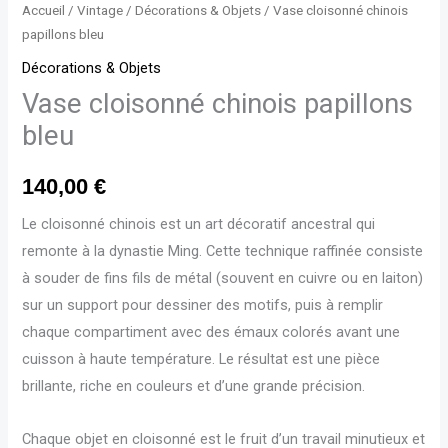
Accueil
/
Vintage
/
Décorations & Objets
/ Vase cloisonné chinois
papillons bleu
Décorations & Objets
Vase cloisonné chinois papillons
bleu
140,00
€
Le cloisonné chinois est un art décoratif ancestral qui
remonte à la dynastie Ming. Cette technique raffinée consiste
à souder de fins fils de métal (souvent en cuivre ou en laiton)
sur un support pour dessiner des motifs, puis à remplir
chaque compartiment avec des émaux colorés avant une
cuisson à haute température. Le résultat est une pièce
brillante, riche en couleurs et d’une grande précision.
Chaque objet en cloisonné est le fruit d’un travail minutieux et