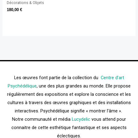
Décorations & Objets
180,00
€
Les œuvres font partie de la collection du
Centre d’art
Psychédélique
, une des plus grandes au monde. Elle propose
régulièrement des expositions et explore la conscience et les
cultures à travers des œuvres graphiques et des installations
interactives. Psychédélique signifie « montrer l’âme ».
Notre communauté et média
Lucydelic
vous attend pour
connaitre de cette esthétique fantastique et ses aspects
éclectiques.