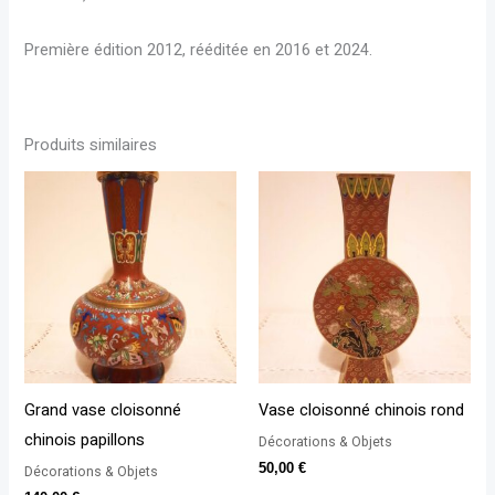
Première édition 2012, rééditée en 2016 et 2024.
Produits similaires
Grand vase cloisonné
Vase cloisonné chinois rond
chinois papillons
Décorations & Objets
50,00
€
Décorations & Objets