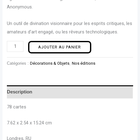
Anonymous.
Un outil de divination visionnaire pour les esprits critiques, les
amateurs d’art engagé, ou les rêveurs technologiques.
AJOUTER AU PANIER
Catégories :
Décorations & Objets
,
Nos éditions
Description
78 cartes
7.62 x 2.54 x 15.24 cm
Londres, RU