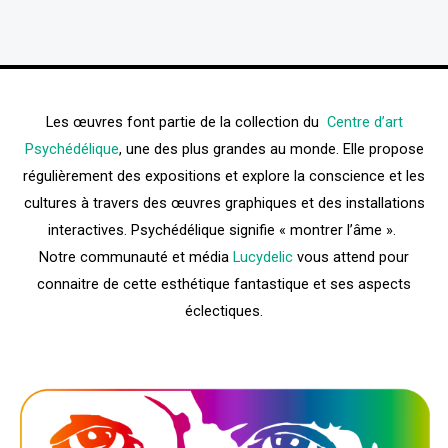
Les œuvres font partie de la collection du
Centre d’art
Psychédélique
, une des plus grandes au monde. Elle propose
régulièrement des expositions et explore la conscience et les
cultures à travers des œuvres graphiques et des installations
interactives. Psychédélique signifie « montrer l’âme ».
Notre communauté et média
Lucydelic
vous attend pour
connaitre de cette esthétique fantastique et ses aspects
éclectiques.