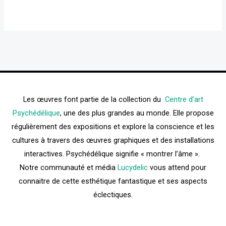
Les œuvres font partie de la collection du
Centre d’art
Psychédélique
, une des plus grandes au monde. Elle propose
régulièrement des expositions et explore la conscience et les
cultures à travers des œuvres graphiques et des installations
interactives. Psychédélique signifie « montrer l’âme ».
Notre communauté et média
Lucydelic
vous attend pour
connaitre de cette esthétique fantastique et ses aspects
éclectiques.