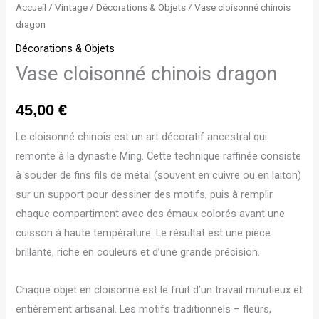
Accueil
/
Vintage
/
Décorations & Objets
/ Vase cloisonné chinois
dragon
Décorations & Objets
Vase cloisonné chinois dragon
45,00
€
Le cloisonné chinois est un art décoratif ancestral qui
remonte à la dynastie Ming. Cette technique raffinée consiste
à souder de fins fils de métal (souvent en cuivre ou en laiton)
sur un support pour dessiner des motifs, puis à remplir
chaque compartiment avec des émaux colorés avant une
cuisson à haute température. Le résultat est une pièce
brillante, riche en couleurs et d’une grande précision.
Chaque objet en cloisonné est le fruit d’un travail minutieux et
entièrement artisanal. Les motifs traditionnels – fleurs,