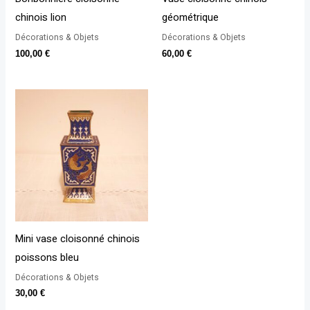
chinois lion
géométrique
Décorations & Objets
Décorations & Objets
100,00
€
60,00
€
Mini vase cloisonné chinois
poissons bleu
Décorations & Objets
30,00
€