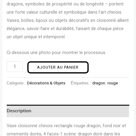
dragons, symboles de prospérité ou de longévité – portent
une forte valeur culturelle et symbolique dans l’art chinois.
Vases, boîtes, bijoux ou objets décoratifs en cloisonné allient
élégance, savoir-faire et durabilité, faisant de chaque pièce
un objet unique et intemporel.
Ci-dessous une photo pour montrer le processus.
AJOUTER AU PANIER
Catégorie :
Décorations & Objets
Étiquettes :
dragon
,
rouge
Description
Vase cloisonné chinois rectangle rouge dragon, fond noir et
ornements dorés, 4 faces-1 scène: dragon doré dans les