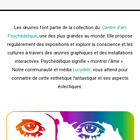
Les œuvres font partie de la collection du
Centre d’art
Psychédélique
, une des plus grandes au monde. Elle propose
régulièrement des expositions et explore la conscience et les
cultures à travers des œuvres graphiques et des installations
interactives. Psychédélique signifie « montrer l’âme ».
Notre communauté et média
Lucydelic
vous attend pour
connaitre de cette esthétique fantastique et ses aspects
éclectiques.