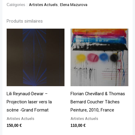
Catégories :
Artistes Actuels
,
Elena Mazurova
Produits similaires
Lili Reynaud-Dewar –
Florian Chevillard & Thomas
Projection laser vers la
Bernard Coucher Tâches
scène -Grand Format
Peinture, 2010, France
Artistes Actuels
Artistes Actuels
150,00
€
110,00
€