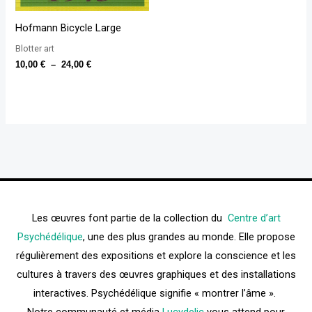
Hofmann Bicycle Large
Blotter art
10,00
€
–
24,00
€
Les œuvres font partie de la collection du
Centre d’art
Psychédélique
, une des plus grandes au monde. Elle propose
régulièrement des expositions et explore la conscience et les
cultures à travers des œuvres graphiques et des installations
interactives. Psychédélique signifie « montrer l’âme ».