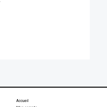
»
Accueil