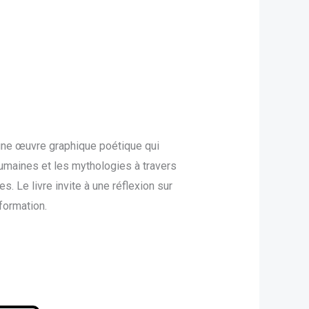
 une œuvre graphique poétique qui
umaines et les mythologies à travers
s. Le livre invite à une réflexion sur
formation.