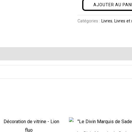
AJOUTER AU PAN
Catégories :
Livres
,
Livres et