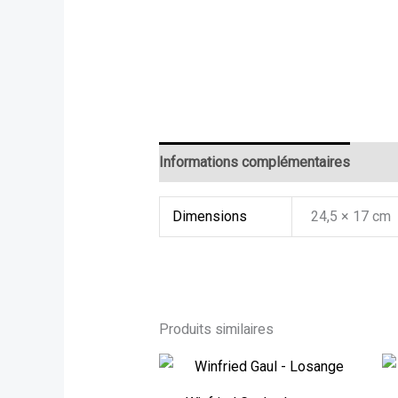
Informations complémentaires
Dimensions
24,5 × 17 cm
Produits similaires