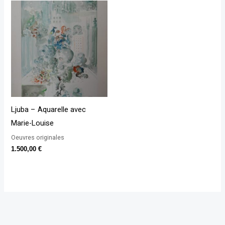
Ljuba – Aquarelle avec
Marie-Louise
Oeuvres originales
1.500,00
€