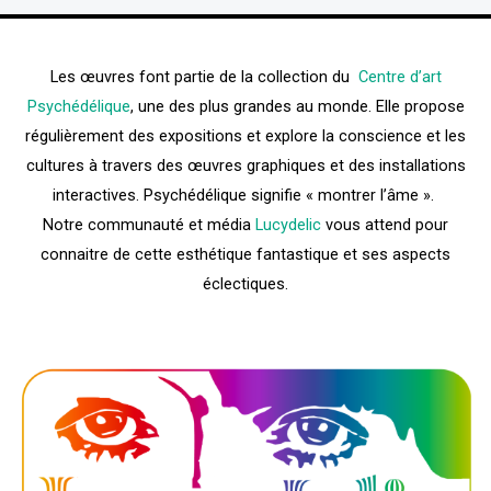
Les œuvres font partie de la collection du
Centre d’art
Psychédélique
, une des plus grandes au monde. Elle propose
régulièrement des expositions et explore la conscience et les
cultures à travers des œuvres graphiques et des installations
interactives. Psychédélique signifie « montrer l’âme ».
Notre communauté et média
Lucydelic
vous attend pour
connaitre de cette esthétique fantastique et ses aspects
éclectiques.