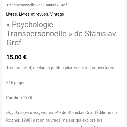
Transpersonnelle » de Stanislav Grof
Livres
,
Livres et revues
,
Vintage
« Psychologie
Transpersonnelle » de Stanislav
Grof
15,00
€
Très bon état, quelques petites pliures sur les couvertures
315 pages
Parution 1988
de Stanislav Grof (Éditions du
Psychologie transpersonnelle
Rocher, 1988) est un ouvrage majeur qui explore les