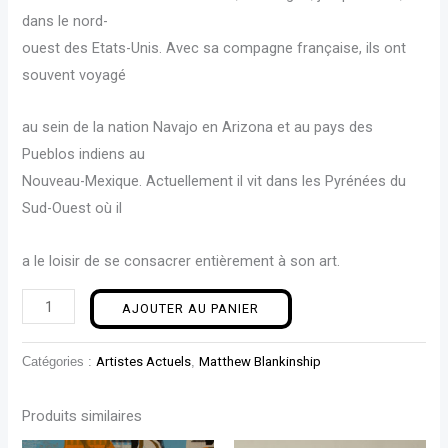
dans le nord-
ouest des Etats-Unis. Avec sa compagne française, ils ont
souvent voyagé
au sein de la nation Navajo en Arizona et au pays des
Pueblos indiens au
Nouveau-Mexique. Actuellement il vit dans les Pyrénées du
Sud-Ouest où il
a le loisir de se consacrer entièrement à son art.
AJOUTER AU PANIER
Catégories :
Artistes Actuels
,
Matthew Blankinship
Produits similaires