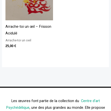
Arrache-toi un œil – Frisson
Acidulé
Arrache-toi un oeil
25,00
€
Les œuvres font partie de la collection du
Centre d’art
Psychédélique
, une des plus grandes au monde. Elle propose