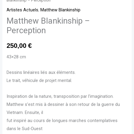
Blankinship – Perception
Artistes Actuels
,
Matthew Blankinship
Matthew Blankinship –
Perception
250,00
€
43×28 cm
Dessins linéaires liés aux éléments.
Le trait, véhicule de projet mental.
Inspiration de la nature, transposition par l’imagination.
Matthew s’est mis à dessiner à son retour de la guerre du
Vietnam. Ensuite, il
fut inspiré au cours de longues marches contemplatives
dans le Sud-Ouest