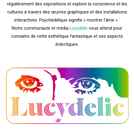
régulièrement des expositions et explore la conscience et les
cultures à travers des œuvres graphiques et des installations
interactives. Psychédélique signifie « montrer l’âme ».
Notre communauté et média
Lucydelic
vous attend pour
connaitre de cette esthétique fantastique et ses aspects
éclectiques.