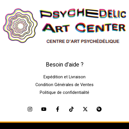
Besoin d’aide ?
Expédition et Livraison
Condition Générales de Ventes
Politique de confidentialité