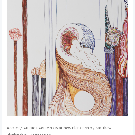
Accueil
/
Artistes Actuels
/
Matthew Blankinship
/ Matthew