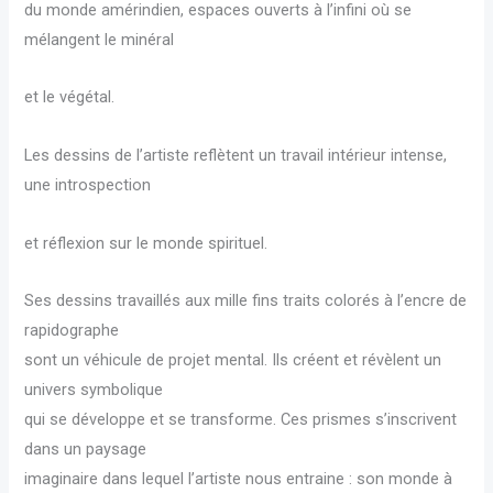
du monde amérindien, espaces ouverts à l’infini où se
mélangent le minéral
et le végétal.
Les dessins de l’artiste reflètent un travail intérieur intense,
une introspection
et réflexion sur le monde spirituel.
Ses dessins travaillés aux mille fins traits colorés à l’encre de
rapidographe
sont un véhicule de projet mental. Ils créent et révèlent un
univers symbolique
qui se développe et se transforme. Ces prismes s’inscrivent
dans un paysage
imaginaire dans lequel l’artiste nous entraine : son monde à