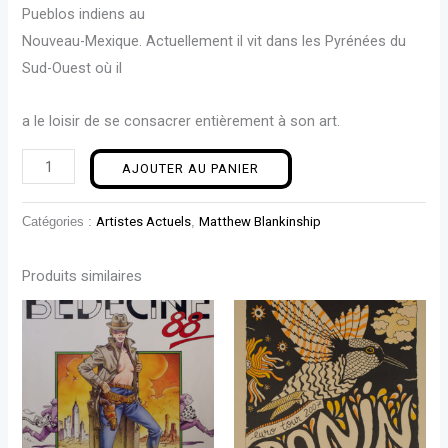
Pueblos indiens au
Nouveau-Mexique. Actuellement il vit dans les Pyrénées du
Sud-Ouest où il
a le loisir de se consacrer entièrement à son art.
AJOUTER AU PANIER
Catégories :
Artistes Actuels
,
Matthew Blankinship
Produits similaires