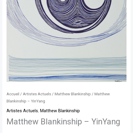
Accueil
/
Artistes Actuels
/
Matthew Blankinship
/ Matthew
Blankinship – YinYang
Artistes Actuels
,
Matthew Blankinship
Matthew Blankinship – YinYang