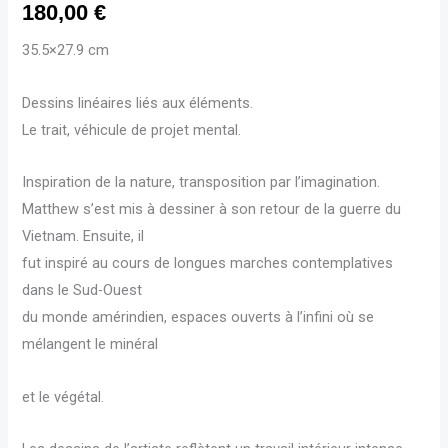
180,00
€
35.5×27.9 cm
Dessins linéaires liés aux éléments.
Le trait, véhicule de projet mental.
Inspiration de la nature, transposition par l’imagination.
Matthew s’est mis à dessiner à son retour de la guerre du
Vietnam. Ensuite, il
fut inspiré au cours de longues marches contemplatives
dans le Sud-Ouest
du monde amérindien, espaces ouverts à l’infini où se
mélangent le minéral
et le végétal.