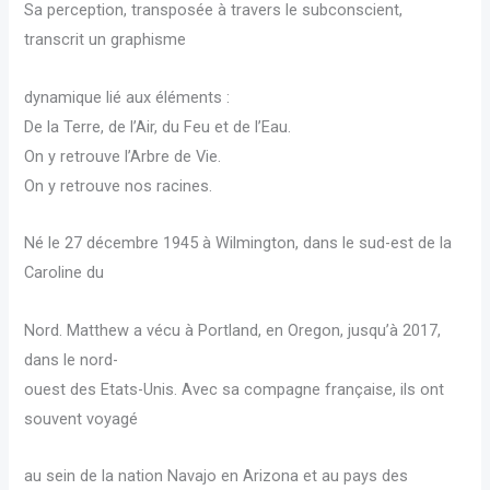
Sa perception, transposée à travers le subconscient,
transcrit un graphisme
dynamique lié aux éléments :
De la Terre, de l’Air, du Feu et de l’Eau.
On y retrouve l’Arbre de Vie.
On y retrouve nos racines.
Né le 27 décembre 1945 à Wilmington, dans le sud-est de la
Caroline du
Nord. Matthew a vécu à Portland, en Oregon, jusqu’à 2017,
dans le nord-
ouest des Etats-Unis. Avec sa compagne française, ils ont
souvent voyagé
au sein de la nation Navajo en Arizona et au pays des