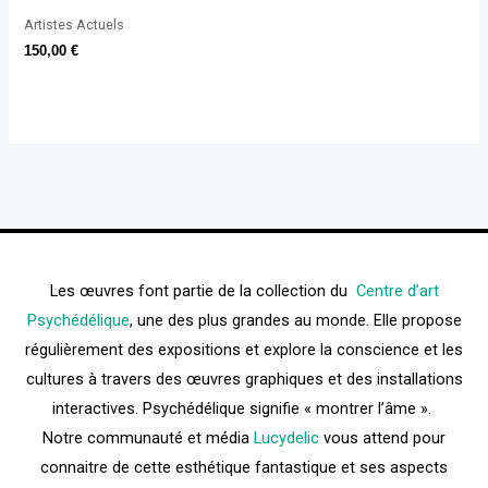
Artistes Actuels
150,00
€
Les œuvres font partie de la collection du
Centre d’art
Psychédélique
, une des plus grandes au monde. Elle propose
régulièrement des expositions et explore la conscience et les
cultures à travers des œuvres graphiques et des installations
interactives. Psychédélique signifie « montrer l’âme ».
Notre communauté et média
Lucydelic
vous attend pour
connaitre de cette esthétique fantastique et ses aspects