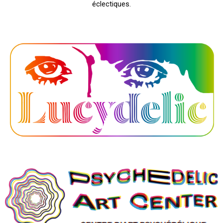
éclectiques.