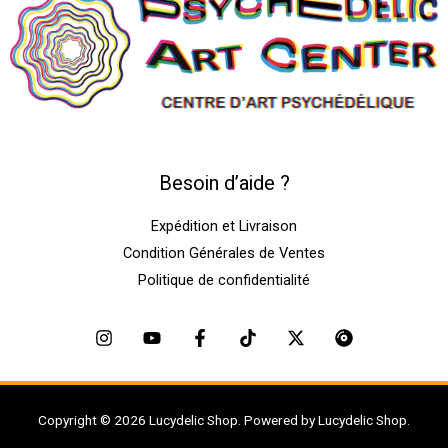
Besoin d’aide ?
Expédition et Livraison
Condition Générales de Ventes
Politique de confidentialité
Copyright © 2026 Lucydelic Shop. Powered by Lucydelic Shop.