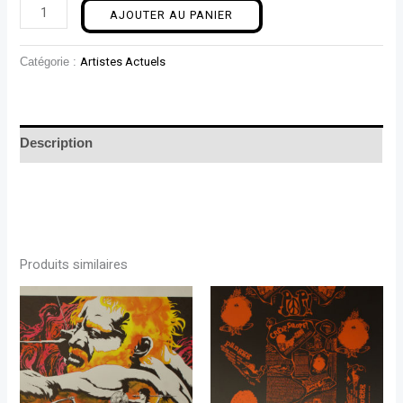
AJOUTER AU PANIER
Catégorie :
Artistes Actuels
Description
Produits similaires