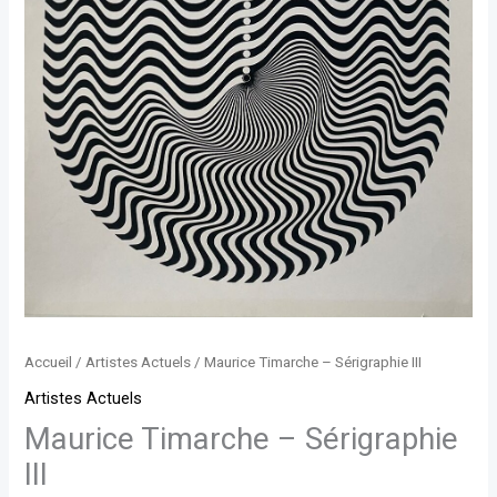
Accueil
/
Artistes Actuels
/ Maurice Timarche – Sérigraphie III
Artistes Actuels
Maurice Timarche – Sérigraphie
III