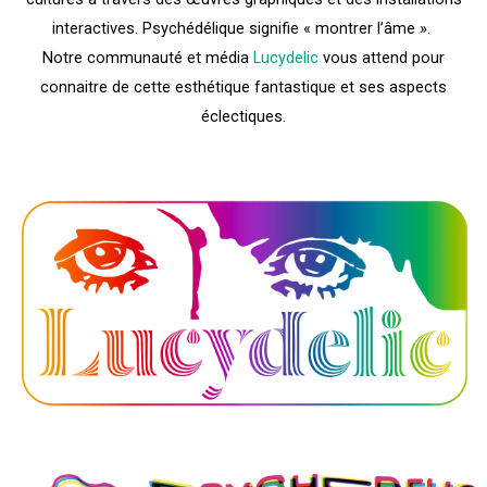
interactives. Psychédélique signifie « montrer l’âme ».
Notre communauté et média
Lucydelic
vous attend pour
connaitre de cette esthétique fantastique et ses aspects
éclectiques.