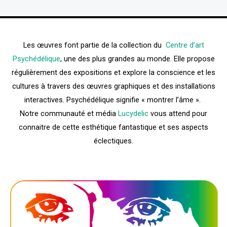
Les œuvres font partie de la collection du
Centre d’art
Psychédélique
, une des plus grandes au monde. Elle propose
régulièrement des expositions et explore la conscience et les
cultures à travers des œuvres graphiques et des installations
interactives. Psychédélique signifie « montrer l’âme ».
Notre communauté et média
Lucydelic
vous attend pour
connaitre de cette esthétique fantastique et ses aspects
éclectiques.