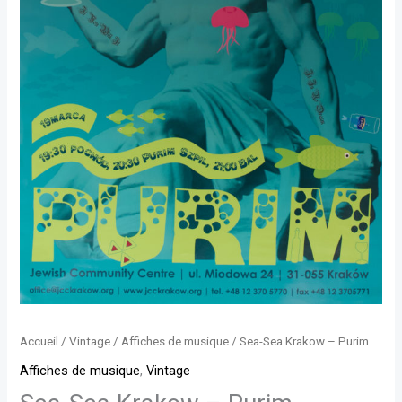
Accueil
/
Vintage
/
Affiches de musique
/ Sea-Sea Krakow – Purim
Affiches de musique
,
Vintage