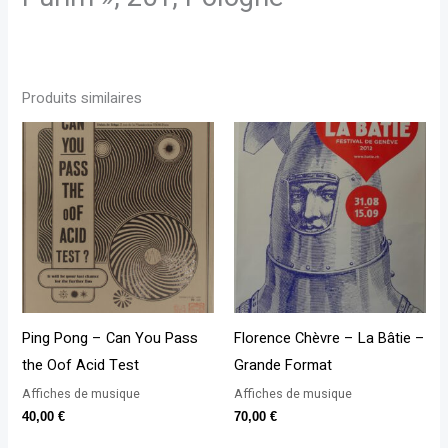
Produits similaires
Ping Pong – Can You Pass
Florence Chèvre – La Bâtie –
the Oof Acid Test
Grande Format
Affiches de musique
Affiches de musique
40,00
€
70,00
€