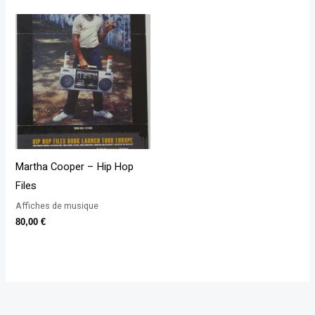
Martha Cooper – Hip Hop
Files
Affiches de musique
80,00
€