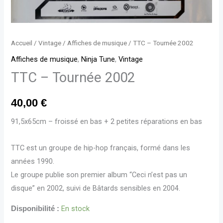
Accueil
/
Vintage
/
Affiches de musique
/ TTC – Tournée 2002
Affiches de musique
,
Ninja Tune
,
Vintage
TTC – Tournée 2002
40,00
€
91,5x65cm – froissé en bas + 2 petites réparations en bas
TTC est un groupe de hip-hop français, formé dans les
années 1990.
Le groupe publie son premier album “Ceci n’est pas un
disque” en 2002, suivi de Bâtards sensibles en 2004.
En stock
Disponibilité :