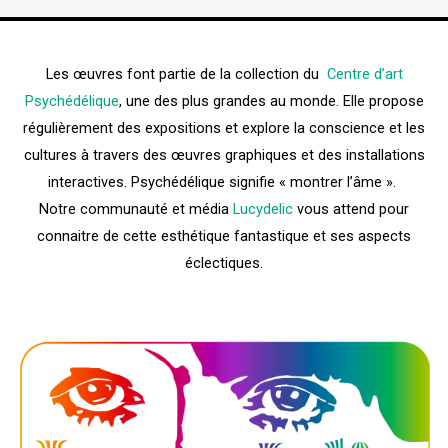
Les œuvres font partie de la collection du
Centre d’art
Psychédélique
, une des plus grandes au monde. Elle propose
régulièrement des expositions et explore la conscience et les
cultures à travers des œuvres graphiques et des installations
interactives. Psychédélique signifie « montrer l’âme ».
Notre communauté et média
Lucydelic
vous attend pour
connaitre de cette esthétique fantastique et ses aspects
éclectiques.