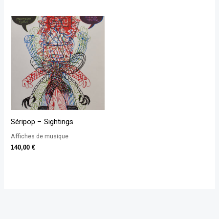
Séripop – Sightings
Affiches de musique
140,00
€