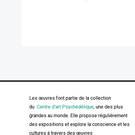
Les œuvres font partie de la collection
du
Centre d’art Psychédélique
, une des plus
grandes au monde. Elle propose régulièrement
des expositions et explore la conscience et les
cultures à travers des œuvres