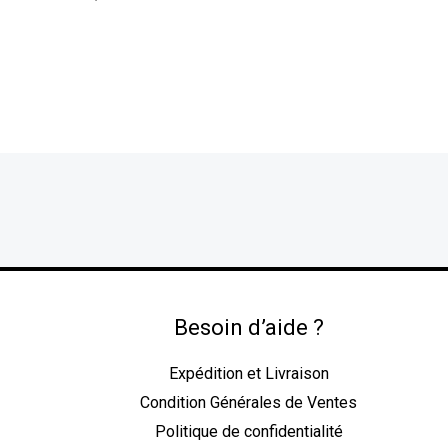
Besoin d’aide ?
Expédition et Livraison
Condition Générales de Ventes
Politique de confidentialité