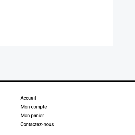
Accueil
Mon compte
Mon panier
Contactez-nous